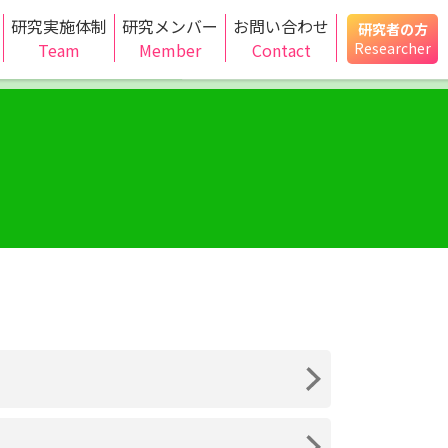
研究実施体制
研究メンバー
お問い合わせ
研究者の方
Team
Member
Contact
Researcher