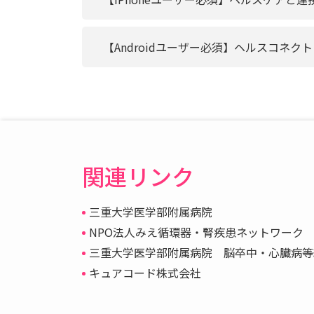
【Androidユーザー必須】ヘルスコネク
関連リンク
三重大学医学部附属病院
NPO法人みえ循環器・腎疾患ネットワーク
三重大学医学部附属病院 脳卒中・心臓病等
キュアコード株式会社