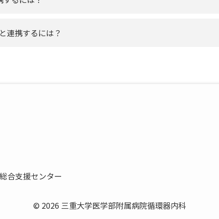
トと連携するには？
総合支援センター
© 2026 三重大学医学部附属病院循環器内科