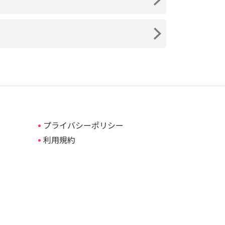
プライバシーポリシー
利用規約