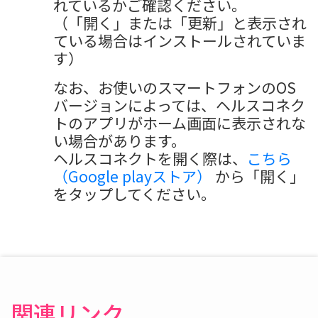
れているかご確認ください。
（「開く」または「更新」と表示され
ている場合はインストールされていま
す）
なお、お使いのスマートフォンのOS
バージョンによっては、ヘルスコネク
トのアプリがホーム画面に表示されな
い場合があります。
ヘルスコネクトを開く際は、
こちら
（Google playストア）
から「開く」
をタップしてください。
関連リンク