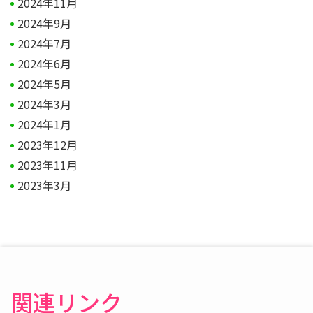
2024年11月
2024年9月
2024年7月
2024年6月
2024年5月
2024年3月
2024年1月
2023年12月
2023年11月
2023年3月
関連リンク