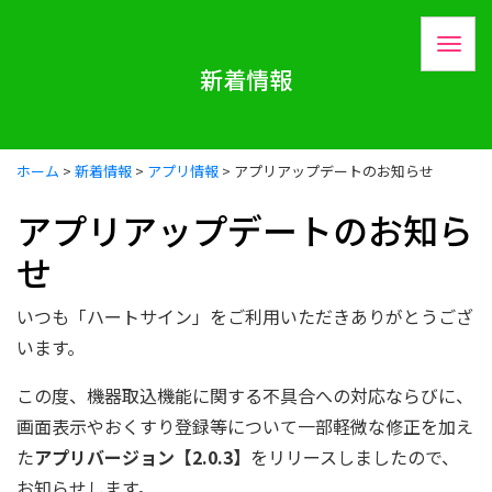
新着情報
ホーム
>
新着情報
>
アプリ情報
>
アプリアップデートのお知らせ
アプリアップデートのお知ら
せ
いつも「ハートサイン」をご利用いただきありがとうござ
います。
この度、機器取込機能に関する不具合への対応ならびに、
画面表示やおくすり登録等について一部軽微な修正を加え
た
アプリバージョン【2.0.3】
をリリースしましたので、
お知らせします。