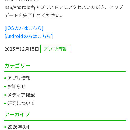
iOS/Android各アプリストアにアクセスいただき、アップ
デートを完了してください。
[iOSの方はこちら]
[Androidの方はこちら]
2025年12月15日
アプリ情報
カテゴリー
アプリ情報
お知らせ
メディア掲載
研究について
アーカイブ
2026年8月