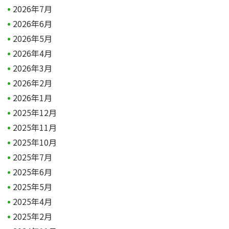
2026年7月
2026年6月
2026年5月
2026年4月
2026年3月
2026年2月
2026年1月
2025年12月
2025年11月
2025年10月
2025年7月
2025年6月
2025年5月
2025年4月
2025年2月