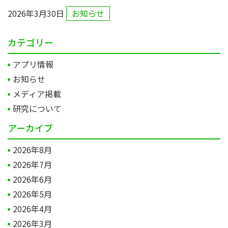
2026年3月30日
お知らせ
カテゴリー
アプリ情報
お知らせ
メディア掲載
研究について
アーカイブ
2026年8月
2026年7月
2026年6月
2026年5月
2026年4月
2026年3月