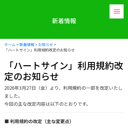
新着情報
ホーム
>
新着情報
>
お知らせ
>
「ハートサイン」利用規約改定のお知らせ
「ハートサイン」利用規約改
定のお知らせ
2026年3月27日（金）より、利用規約の一部を改定いたし
ました。
今回の主な改定内容は以下のとおりです。
■ 利用規約の改定（主な変更点）