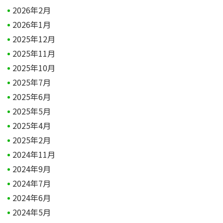
2026年2月
2026年1月
2025年12月
2025年11月
2025年10月
2025年7月
2025年6月
2025年5月
2025年4月
2025年2月
2024年11月
2024年9月
2024年7月
2024年6月
2024年5月