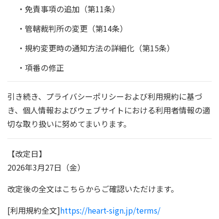
・免責事項の追加（第11条）
・管轄裁判所の変更（第14条）
・規約変更時の通知方法の詳細化（第15条）
・項番の修正
引き続き、プライバシーポリシーおよび利用規約に基づ
き、個人情報およびウェブサイトにおける利用者情報の適
切な取り扱いに努めてまいります。
【改定日】
2026年3月27日（金）
改定後の全文はこちらからご確認いただけます。
[利用規約全文]
https://heart-sign.jp/terms/