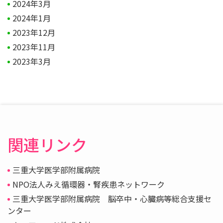
2024年3月
2024年1月
2023年12月
2023年11月
2023年3月
関連リンク
三重大学医学部附属病院
NPO法人みえ循環器・腎疾患ネットワーク
三重大学医学部附属病院 脳卒中・心臓病等総合支援セ
ンター