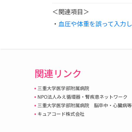
＜関連項目＞
・
血圧や体重を誤って入力
関連リンク
三重大学医学部附属病院
NPO法人みえ循環器・腎疾患ネットワーク
三重大学医学部附属病院 脳卒中・心臓病等
キュアコード株式会社