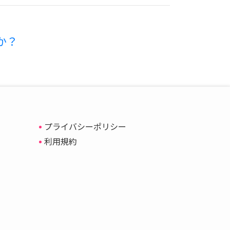
か？
プライバシーポリシー
利用規約