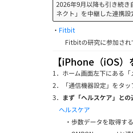
2026年9月以降も引き続き
ネクト」を中継した連携設
・
Fitbit
Fitbitの研究に参加さ
【iPhone（iO
1．ホーム画面左下にある「
2．「通信機器設定」をタッ
3．
まず「ヘルスケア」との
ヘルスケア
・歩数データを取得するた