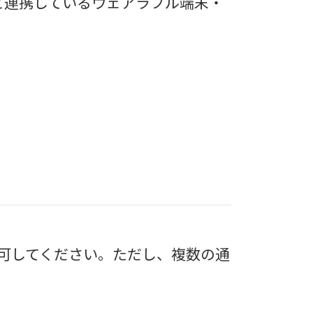
リと連携しているウェアラブル端末・
可してください。ただし、複数の通