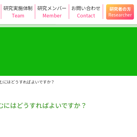
研究実施体制
研究メンバー
お問い合わせ
研究者の方
Team
Member
Contact
Researcher
り込むにはどうすればよいですか？
り込むにはどうすればよいですか？