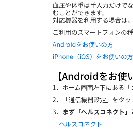
血圧や体重は手入力だけでなく
むことができます。
対応機器を利用する場合は
ご利用のスマートフォンの種
Androidをお使いの方
iPhone（iOS）をお使いの
【Androidをお
1．ホーム画面左下にある「
2．「通信機器設定」をタッ
3．
まず「ヘルスコネクト」
ヘルスコネクト