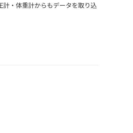
な血圧計・体重計からもデータを取り込