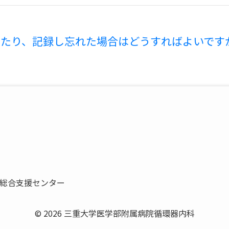
したり、記録し忘れた場合はどうすればよいです
総合支援センター
© 2026 三重大学医学部附属病院循環器内科