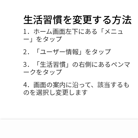
生活習慣を変更する方法
1．ホーム画面左下にある「メニュ
ー」をタップ
2．「ユーザー情報」をタップ
3．「生活習慣」の右側にあるペンマ
ークをタップ
4．画面の案内に沿って、該当するも
のを選択し変更します