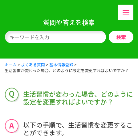
質問や答えを検索
検索
ホーム
>
よくある質問
>
基本情報登録
>
生活習慣が変わった場合、どのように設定を変更すればよいですか？
生活習慣が変わった場合、どのように
設定を変更すればよいですか？
以下の手順で、生活習慣を変更するこ
とができます。