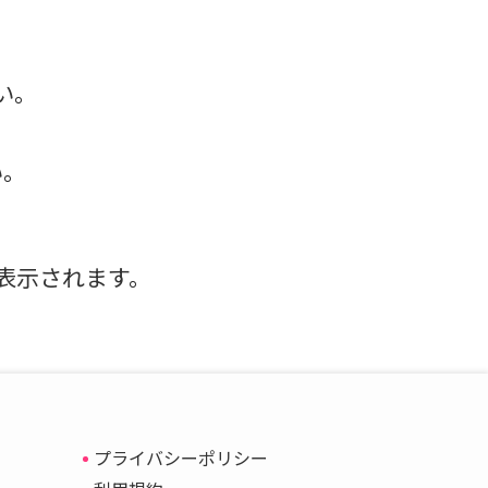
さい。
い。
表示されます。
プライバシーポリシー