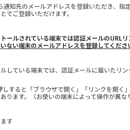
から通知先のメールアドレスを登録いただき、指
ことでご登録いただけます。
トールされている端末では認証メールのURLリ
ていない端末のメールアドレスを登録してくださ
ールしている端末では、認証メールに届いたリン
を長押しすると「ブラウザで開く」「リンクを開く
があります。（お使いの端末によって操作が異な
ります