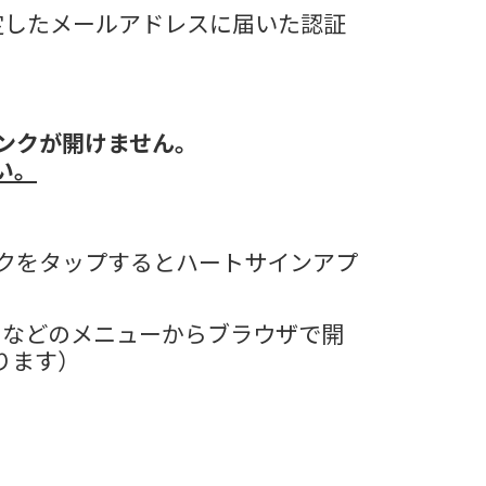
定したメールアドレスに届いた認証
ンクが開けません。
い。
クをタップするとハートサインアプ
」などのメニューからブラウザで開
ります）