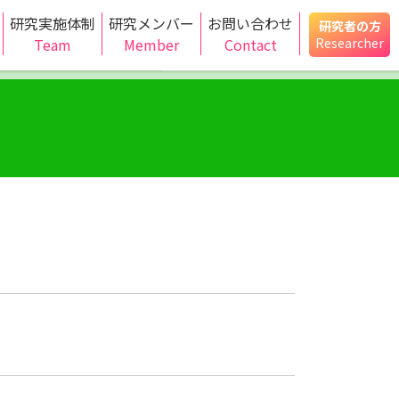
研究実施体制
研究メンバー
お問い合わせ
研究者の方
Team
Member
Contact
Researcher