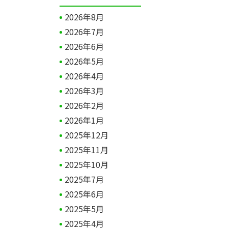
2026年8月
2026年7月
2026年6月
2026年5月
2026年4月
2026年3月
2026年2月
2026年1月
2025年12月
2025年11月
2025年10月
2025年7月
2025年6月
2025年5月
2025年4月