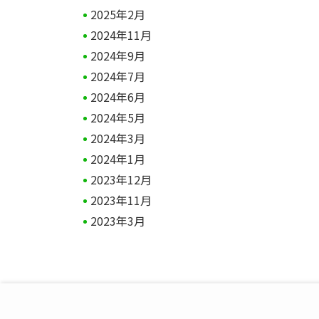
2025年2月
2024年11月
2024年9月
2024年7月
2024年6月
2024年5月
2024年3月
2024年1月
2023年12月
2023年11月
2023年3月