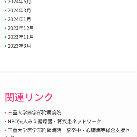
2024年5月
2024年3月
2024年1月
2023年12月
2023年11月
2023年3月
関連リンク
三重大学医学部附属病院
NPO法人みえ循環器・腎疾患ネットワーク
三重大学医学部附属病院 脳卒中・心臓病等総合支援セ