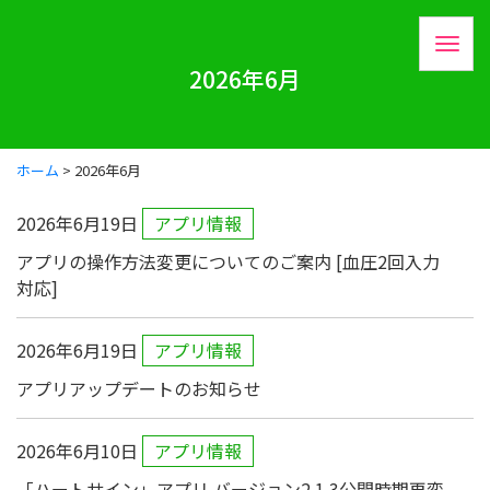
2026年6月
ホーム
>
2026年
6月
2026年6月19日
アプリ情報
アプリの操作方法変更についてのご案内 [血圧2回入力
対応]
2026年6月19日
アプリ情報
アプリアップデートのお知らせ
2026年6月10日
アプリ情報
「ハートサイン」アプリ バージョン2.1.3公開時期再変