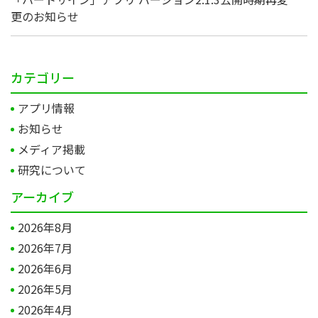
更のお知らせ
カテゴリー
アプリ情報
お知らせ
メディア掲載
研究について
アーカイブ
2026年8月
2026年7月
2026年6月
2026年5月
2026年4月