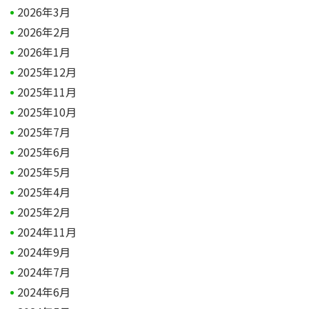
2026年3月
2026年2月
2026年1月
2025年12月
2025年11月
2025年10月
2025年7月
2025年6月
2025年5月
2025年4月
2025年2月
2024年11月
2024年9月
2024年7月
2024年6月