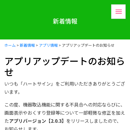
新着情報
ホーム
>
新着情報
>
アプリ情報
>
アプリアップデートのお知らせ
アプリアップデートのお知ら
せ
いつも「ハートサイン」をご利用いただきありがとうござ
います。
この度、機器取込機能に関する不具合への対応ならびに、
画面表示やおくすり登録等について一部軽微な修正を加え
た
アプリバージョン【2.0.3】
をリリースしましたので、
お知らせします。