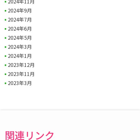
2024年11月
2024年9月
2024年7月
2024年6月
2024年5月
2024年3月
2024年1月
2023年12月
2023年11月
2023年3月
関連リンク