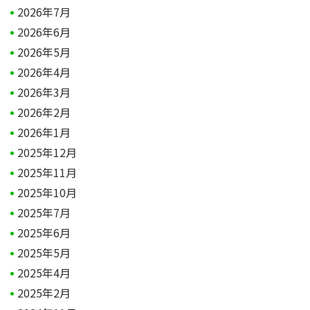
2026年7月
2026年6月
2026年5月
2026年4月
2026年3月
2026年2月
2026年1月
2025年12月
2025年11月
2025年10月
2025年7月
2025年6月
2025年5月
2025年4月
2025年2月