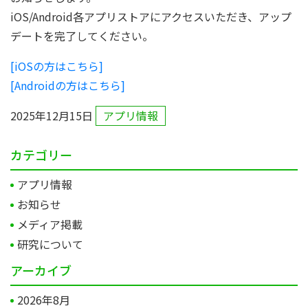
iOS/Android各アプリストアにアクセスいただき、アップ
デートを完了してください。
[iOSの方はこちら]
[Androidの方はこちら]
2025年12月15日
アプリ情報
カテゴリー
アプリ情報
お知らせ
メディア掲載
研究について
アーカイブ
2026年8月