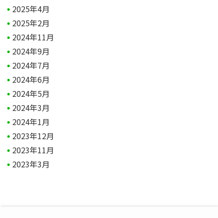
2025年4月
2025年2月
2024年11月
2024年9月
2024年7月
2024年6月
2024年5月
2024年3月
2024年1月
2023年12月
2023年11月
2023年3月