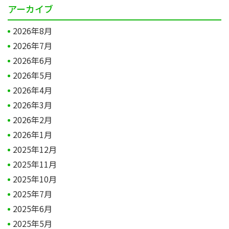
アーカイブ
2026年8月
2026年7月
2026年6月
2026年5月
2026年4月
2026年3月
2026年2月
2026年1月
2025年12月
2025年11月
2025年10月
2025年7月
2025年6月
2025年5月