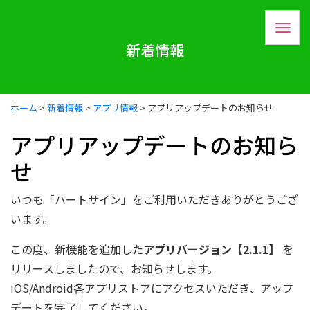
新着情報
ホーム
>
新着情報
>
アプリ情報
>
アプリアップデートのお知らせ
アプリアップデートのお知ら
せ
いつも「ハートサイン」をご利用いただきありがとうござ
います。
この度、新機能を追加した
アプリバージョン【2.1.1】
を
リリースしましたので、お知らせします。
iOS/Android各アプリストアにアクセスいただき、アップ
デートを完了してください。