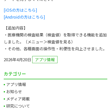
[iOSの方はこちら]
[Androidの方はこちら]
【追加内容】
・医療機関の検査結果（検査値）を取得できる機能を追加
しました。（メニュー＞検査値を見る）
・その他、各種画面の操作性・利便性を向上させました。
2026年4月20日
アプリ情報
カテゴリー
アプリ情報
お知らせ
メディア掲載
研究について