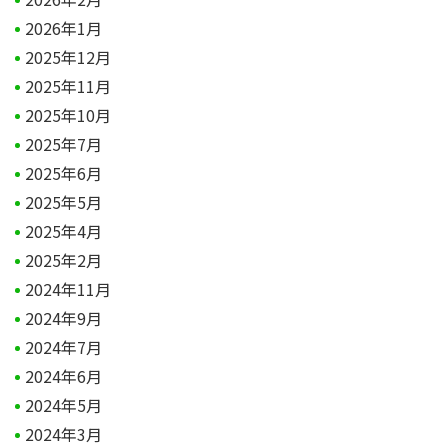
2026年1月
2025年12月
2025年11月
2025年10月
2025年7月
2025年6月
2025年5月
2025年4月
2025年2月
2024年11月
2024年9月
2024年7月
2024年6月
2024年5月
2024年3月