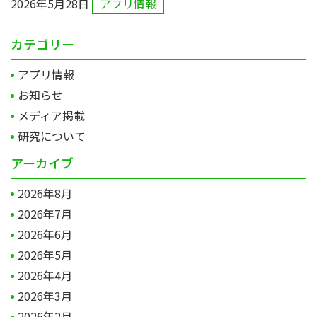
2026年5月28日
アプリ情報
カテゴリー
アプリ情報
お知らせ
メディア掲載
研究について
アーカイブ
2026年8月
2026年7月
2026年6月
2026年5月
2026年4月
2026年3月
2026年2月