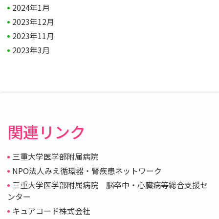
2024年1月
2023年12月
2023年11月
2023年3月
関連リンク
三重大学医学部附属病院
NPO法人みえ循環器・腎疾患ネットワーク
三重大学医学部附属病院 脳卒中・心臓病等総合支援セ
ンター
キュアコード株式会社