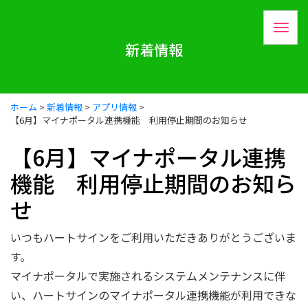
新着情報
ホーム
>
新着情報
>
アプリ情報
>
【6月】マイナポータル連携機能 利用停止期間のお知らせ
【6月】マイナポータル連携
機能 利用停止期間のお知ら
せ
いつもハートサインをご利用いただきありがとうございま
す。
マイナポータルで実施されるシステムメンテナンスに伴
い、ハートサインのマイナポータル連携機能が利用できな