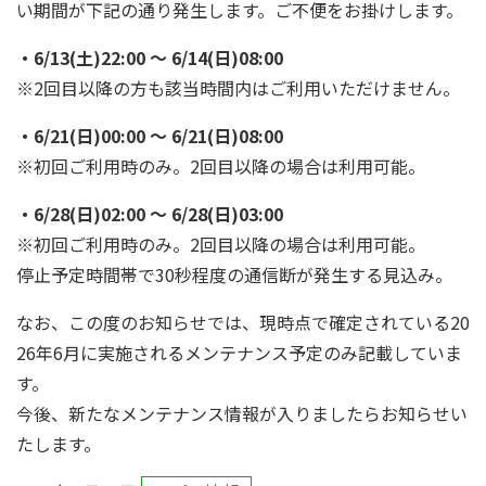
い期間が下記の通り発生します。ご不便をお掛けします。
・6/13(土)22:00 ～ 6/14(日)08:00
※2回目以降の方も該当時間内はご利用いただけません。
・6/21(日)00:00 ～ 6/21(日)08:00
※初回ご利用時のみ。2回目以降の場合は利用可能。
・6/28(日)02:00 ～ 6/28(日)03:00
※初回ご利用時のみ。2回目以降の場合は利用可能。
停止予定時間帯で30秒程度の通信断が発生する見込み。
なお、この度のお知らせでは、現時点で確定されている20
26年6月に実施されるメンテナンス予定のみ記載していま
す。
今後、新たなメンテナンス情報が入りましたらお知らせい
たします。