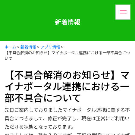
新着情報
ホーム
>
新着情報
>
アプリ情報
>
【不具合解消のお知らせ】マイナポータル連携における一部不具合につ
いて
【不具合解消のお知らせ】マ
イナポータル連携における一
部不具合について
先日ご案内しておりましたマイナポータル連携に関する不
具合につきまして、修正が完了し、現在は正常にご利用い
ただける状態となっております。