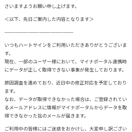
さいますようお願い申し上げます。
＜以下、先日ご案内した内容となります＞
——————————————————
いつもハートサインをご利用いただきありがとうございま
す。
現在、一部のユーザー様において、マイナポータル連携時
にデータが正しく取得できない事象が発生しております。
原因調査を進めており、近日中の修正対応を予定しており
ます。
なお、データが取得できなかった場合は、ご登録されてい
るメールアドレスに情報がマイナポータルからデータを取
得できなかった旨のメールが届きます。
ご利用中の皆様にはご迷惑をおかけし、大変申し訳ござい