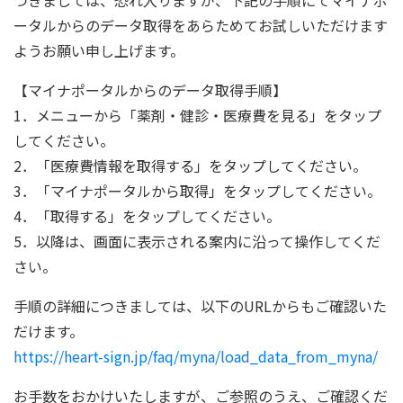
つきましては、恐れ入りますが、下記の手順にてマイナポ
ータルからのデータ取得をあらためてお試しいただけます
ようお願い申し上げます。
【マイナポータルからのデータ取得手順】
1．メニューから「薬剤・健診・医療費を見る」をタップ
してください。
2．「医療費情報を取得する」をタップしてください。
3．「マイナポータルから取得」をタップしてください。
4．「取得する」をタップしてください。
5．以降は、画面に表示される案内に沿って操作してくだ
さい。
手順の詳細につきましては、以下のURLからもご確認いた
だけます。
https://heart-sign.jp/faq/myna/load_data_from_myna/
お手数をおかけいたしますが、ご参照のうえ、ご確認くだ