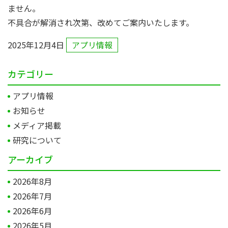
ません。
不具合が解消され次第、改めてご案内いたします。
2025年12月4日
アプリ情報
カテゴリー
アプリ情報
お知らせ
メディア掲載
研究について
アーカイブ
2026年8月
2026年7月
2026年6月
2026年5月