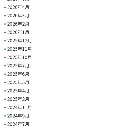
2026年4月
2026年3月
2026年2月
2026年1月
2025年12月
2025年11月
2025年10月
2025年7月
2025年6月
2025年5月
2025年4月
2025年2月
2024年11月
2024年9月
2024年7月