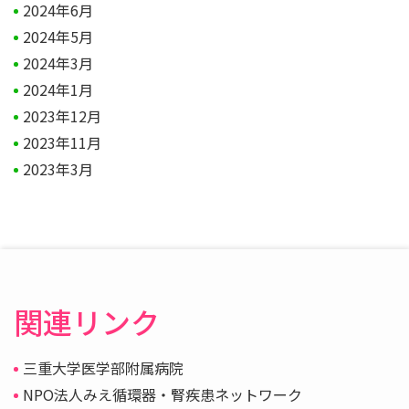
2024年6月
2024年5月
2024年3月
2024年1月
2023年12月
2023年11月
2023年3月
関連リンク
三重大学医学部附属病院
NPO法人みえ循環器・腎疾患ネットワーク